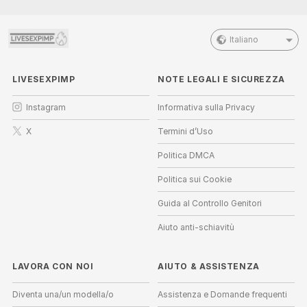
Italiano
LIVESEXPIMP
NOTE LEGALI E SICUREZZA
Instagram
Informativa sulla Privacy
X
Termini d’Uso
Politica DMCA
Politica sui Cookie
Guida al Controllo Genitori
Aiuto anti-schiavitù
LAVORA CON NOI
AIUTO
&
ASSISTENZA
Diventa una/un modella/o
Assistenza e Domande frequenti